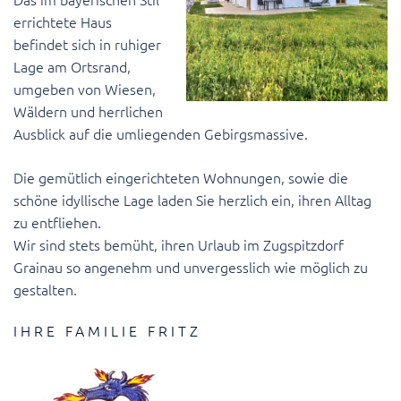
errichtete Haus
befindet sich in ruhiger
Lage am Ortsrand,
umgeben von Wiesen,
Wäldern und herrlichen
Ausblick auf die umliegenden Gebirgsmassive.
Die gemütlich eingerichteten Wohnungen, sowie die
schöne idyllische Lage laden Sie herzlich ein, ihren Alltag
zu entfliehen.
Wir sind stets bemüht, ihren Urlaub im Zugspitzdorf
Grainau so angenehm und unvergesslich wie möglich zu
gestalten.
IHRE FAMILIE FRITZ