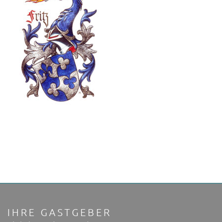
IHRE GASTGEBER